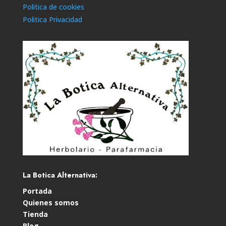
Politica de cookies
Politica Privacidad
La Botica Alternativa:
Portada
Quienes somos
Tienda
Blog