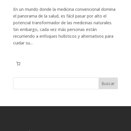
En un mundo donde la medicina convencional domina
el panorama de la salud, es fácil pasar por alto el
potencial transformador de las medicinas naturales.
Sin embargo, cada vez más personas están
recurriendo a enfoques holísticos y alternativos para
cuidar su...
Buscar