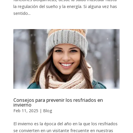
la regulación del sueño y la energía. Si alguna vez has
sentido...
Consejos para prevenir los resfriados en
invierno
Feb 11, 2025
|
Blog
El invierno es la época del año en la que los resfriados
se convierten en un visitante frecuente en nuestras