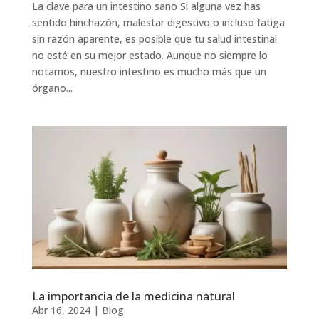
La clave para un intestino sano Si alguna vez has
sentido hinchazón, malestar digestivo o incluso fatiga
sin razón aparente, es posible que tu salud intestinal
no esté en su mejor estado. Aunque no siempre lo
notamos, nuestro intestino es mucho más que un
órgano...
La importancia de la medicina natural
Abr 16, 2024
|
Blog