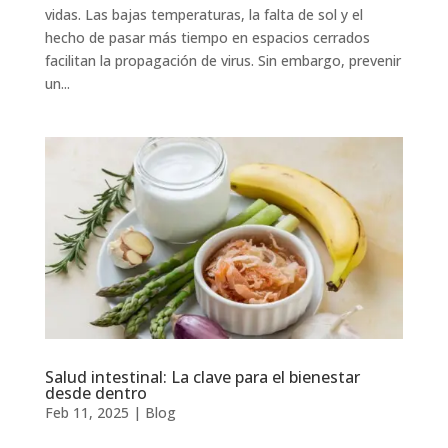
vidas. Las bajas temperaturas, la falta de sol y el
hecho de pasar más tiempo en espacios cerrados
facilitan la propagación de virus. Sin embargo, prevenir
un...
Salud intestinal: La clave para el bienestar
desde dentro
Feb 11, 2025
|
Blog