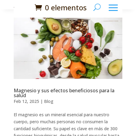
0 elementos
Magnesio y sus efectos beneficiosos para la
salud
Feb 12, 2025
|
Blog
El magnesio es un mineral esencial para nuestro
cuerpo, pero muchas personas no consumen la
cantidad suficiente. Su papel es clave en más de 300
funciones bioquímicas, desde la salud muscular hasta